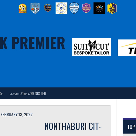
K PREMIER
ีก
ลงทะเบียน/REGISTER
FEBRUARY 13, 2022
NONTHABURI CITY
TOP