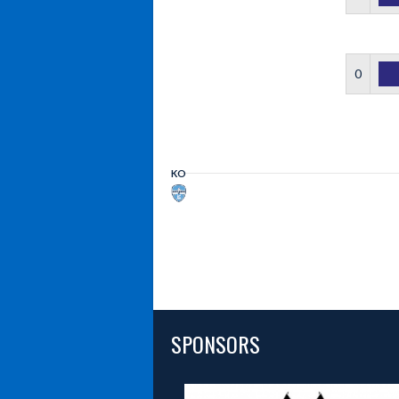
0
KO
SPONSORS