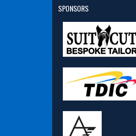
SPONSORS