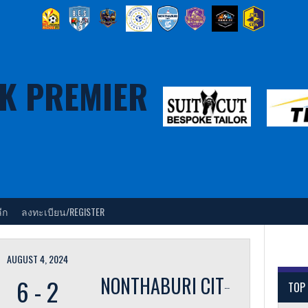
K PREMIER
ีก
ลงทะเบียน/REGISTER
AUGUST 4, 2024
6
-
2
NONTHABURI CITY
TOP