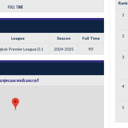
Rank
FULL TIME
1
2
League
Season
Full Time
gkok Premier League D.1
2024-2025
90'
3
มฟุตบอลเพลย์เมคเกอร์
4
5