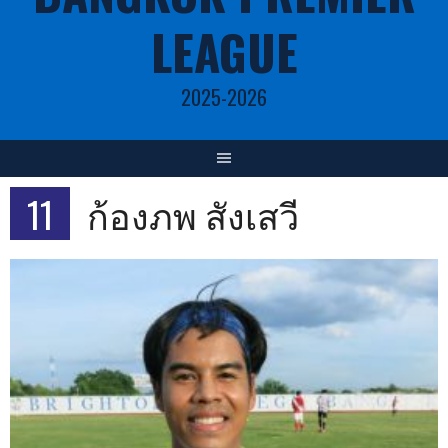
LEAGUE
2025-2026
11
ก้องภพ สังเสวี