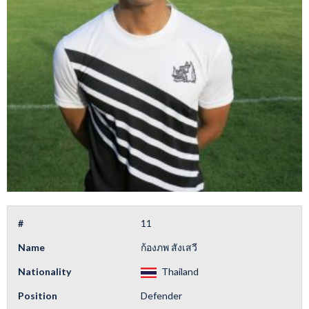
#
11
Name
ก้องภพ สังเสวี
Nationality
Thailand
Position
Defender