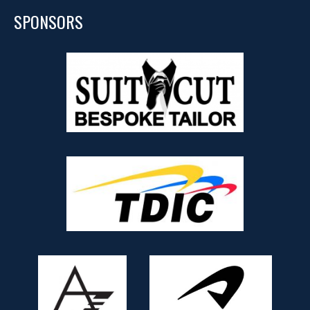
SPONSORS