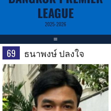
LEAGUE
2025-2026
69
ธนาพงษ์ ปลงใจ