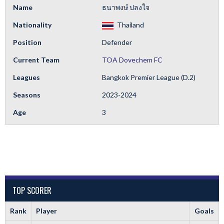
Name
ธนาพงษ์ ปลงใจ
Nationality
Thailand
Position
Defender
Current Team
TOA Dovechem FC
Leagues
Bangkok Premier League (D.2)
Seasons
2023-2024
Age
3
TOP SCORER
Rank
Player
Goals