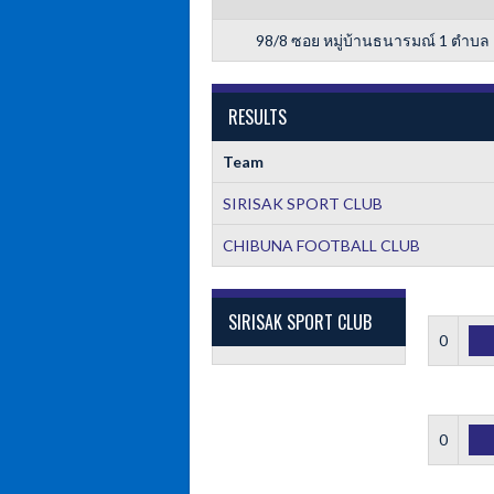
98/8 ซอย หมู่บ้านธนารมณ์ 1 ตำบ
RESULTS
Team
SIRISAK SPORT CLUB
CHIBUNA FOOTBALL CLUB
SIRISAK SPORT CLUB
0
0