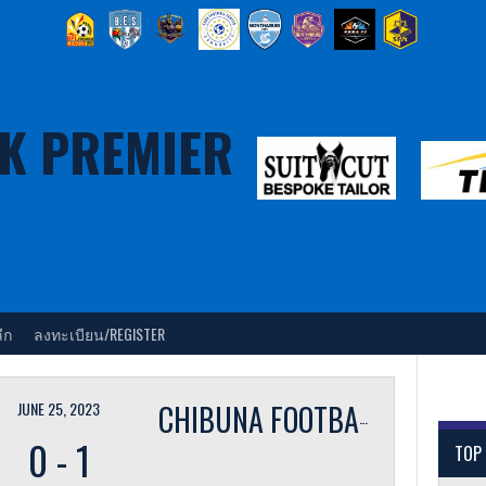
K PREMIER
ีก
ลงทะเบียน/REGISTER
JUNE 25, 2023
CHIBUNA FOOTBALL CLUB
0
-
1
TOP