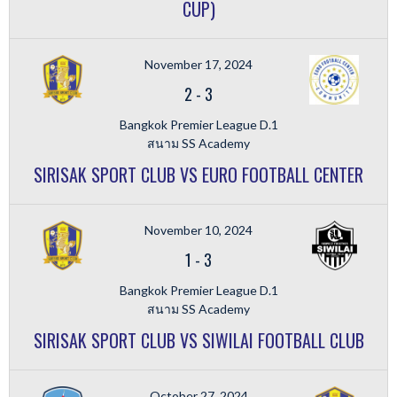
CUP)
November 17, 2024
2
-
3
Bangkok Premier League D.1
สนาม SS Academy
SIRISAK SPORT CLUB VS EURO FOOTBALL CENTER
November 10, 2024
1
-
3
Bangkok Premier League D.1
สนาม SS Academy
SIRISAK SPORT CLUB VS SIWILAI FOOTBALL CLUB
October 27, 2024