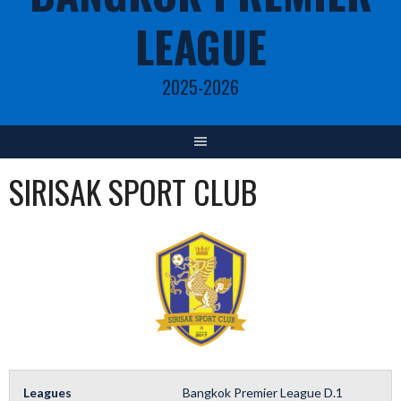
LEAGUE
2025-2026
SIRISAK SPORT CLUB
Leagues
Bangkok Premier League D.1