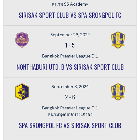
สนาม SS Academy
SIRISAK SPORT CLUB VS SPA SRONGPOL FC
September 29, 2024
1
-
5
Bangkok Premier League D.1
NONTHABURI UTD. B VS SIRISAK SPORT CLUB
September 8, 2024
2
-
6
Bangkok Premier League D.1
สนามฟุตบอลบางเสาธง
SPA SRONGPOL FC VS SIRISAK SPORT CLUB