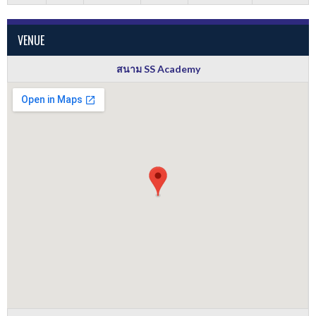
VENUE
สนาม SS Academy