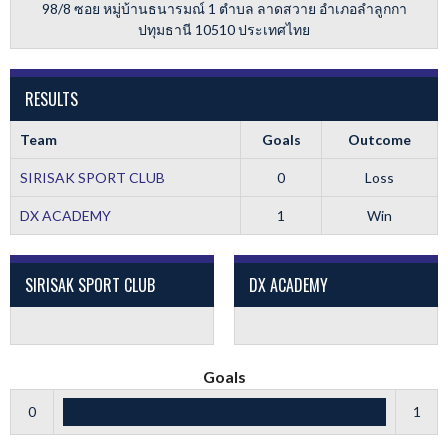
98/8 ซอย หมู่บ้านธนารมณ์ 1 ตำบล ลาดสวาย อำเภอลำลูกกา
ปทุมธานี 10510 ประเทศไทย
RESULTS
Team
Goals
Outcome
SIRISAK SPORT CLUB
0
Loss
DX ACADEMY
1
Win
SIRISAK SPORT CLUB
DX ACADEMY
Goals
0
1