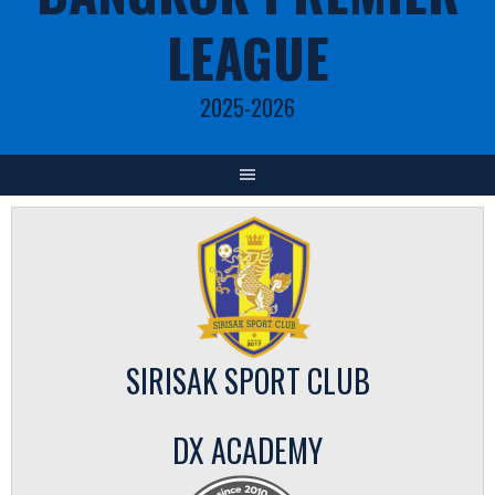
LEAGUE
2025-2026
SIRISAK SPORT CLUB
DX ACADEMY