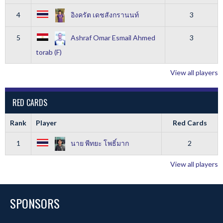
4
อิงครัต เดชสังกรานนท์
3
5
Ashraf Omar Esmail Ahmed
3
torab (F)
View all players
RED CARDS
Rank
Player
Red Cards
1
นาย พีทยะ โพธิ์มาก
2
View all players
SPONSORS