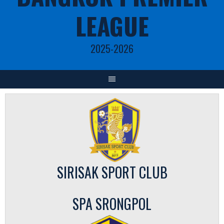
LEAGUE
2025-2026
SIRISAK SPORT CLUB
SPA SRONGPOL