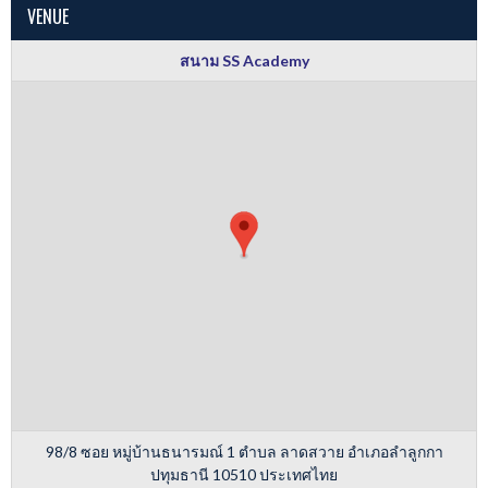
VENUE
สนาม SS Academy
98/8 ซอย หมู่บ้านธนารมณ์ 1 ตำบล ลาดสวาย อำเภอลำลูกกา
ปทุมธานี 10510 ประเทศไทย